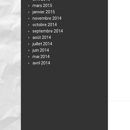
mars 2015
janvier 2015
novembre 2014
octobre 2014
septembre 2014
août 2014
juillet 2014
juin 2014
mai 2014
avril 2014