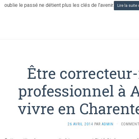
oublie le passé ne détient plus les clés de l’avenir.
Lire la suite
Être correcteur
professionnel à 
vivre en Charente
26 AVRIL 2014
PAR
ADMIN
·
COMMENT