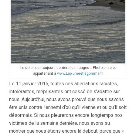
Le soleil est toujours derrière les nuages… Photo prise et
appartenant à
www.Laplumeetlagomme.fr
Le 11 janvier 2015, toutes ces aberrations racistes,
intolérantes, méprisantes ont cessé de s’abattre sur
nous. Aujourd’hui, nous avons prouvé que nous savons
être unis contre l’ennemi d’où qu’il vienne et où qu’il soit
désormais. Si nous pleurerons encore longtemps nos
victimes de la semaine dernière, nous avons su
montrer que nous étions encore là debout, parce que «