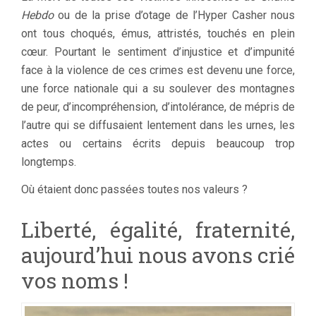
Hebdo
ou de la prise d’otage de l’Hyper Casher nous
ont tous choqués, émus, attristés, touchés en plein
cœur. Pourtant le sentiment d’injustice et d’impunité
face à la violence de ces crimes est devenu une force,
une force nationale qui a su soulever des montagnes
de peur, d’incompréhension, d’intolérance, de mépris de
l’autre qui se diffusaient lentement dans les urnes, les
actes ou certains écrits depuis beaucoup trop
longtemps.
Où étaient donc passées toutes nos valeurs ?
Liberté, égalité, fraternité,
aujourd’hui nous avons crié
vos noms !